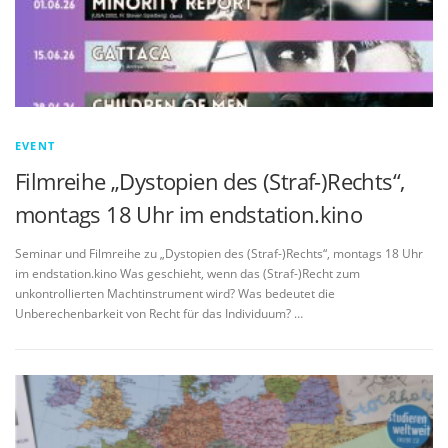
EVENT
Filmreihe „Dystopien des (Straf-)Rechts“,
montags 18 Uhr im endstation.kino
Seminar und Filmreihe zu „Dystopien des (Straf-)Rechts“, montags 18 Uhr
im endstation.kino Was geschieht, wenn das (Straf-)Recht zum
unkontrollierten Machtinstrument wird? Was bedeutet die
Unberechenbarkeit von Recht für das Individuum? …