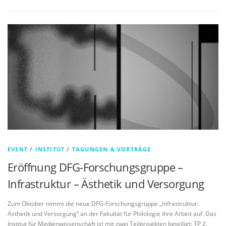
EVENT
/
INSTITUT
/
TAGUNGEN & VORTRÄGE
Eröffnung DFG-Forschungsgruppe –
Infrastruktur – Ästhetik und Versorgung
Zum Oktober nimmt die neue DFG-Forschungsgruppe „Infrastruktur:
Ästhetik und Versorgung“ an der Fakultät für Philologie ihre Arbeit auf. Das
Institut für Medienwissenschaft ist mit zwei Teilprojekten beteiligt: TP 2,