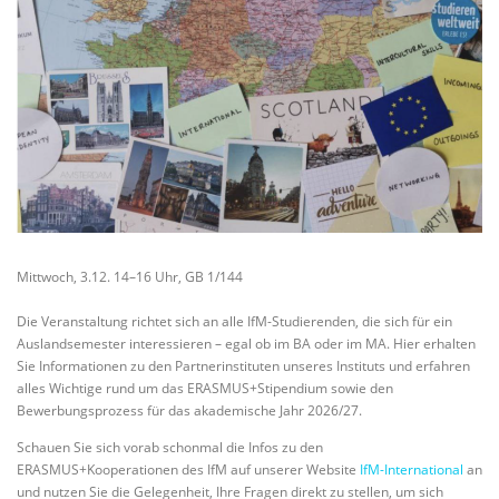
Mittwoch, 3.12. 14–16 Uhr, GB 1/144
Die Veranstaltung richtet sich an alle IfM-Studierenden, die sich für ein
Auslandsemester interessieren – egal ob im BA oder im MA. Hier erhalten
Sie Informationen zu den Partnerinstituten unseres Instituts und erfahren
alles Wichtige rund um das ERASMUS+Stipendium sowie den
Bewerbungsprozess für das akademische Jahr 2026/27.
Schauen Sie sich vorab schonmal die Infos zu den
ERASMUS+Kooperationen des IfM auf unserer Website
IfM-International
an
und nutzen Sie die Gelegenheit, Ihre Fragen direkt zu stellen, um sich