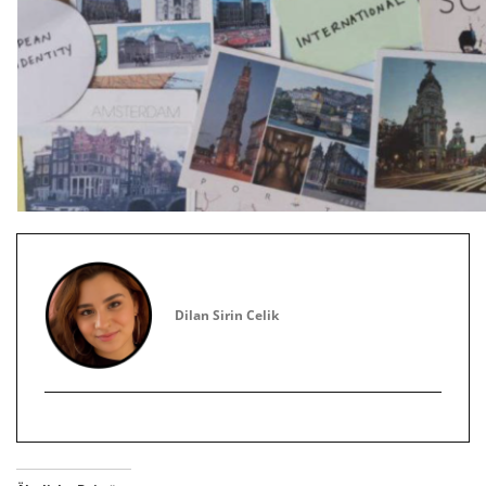
Dilan Sirin Celik