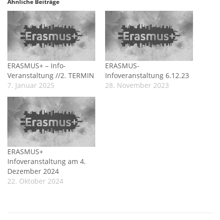
Ähnliche Beiträge
ERASMUS+ – Info-
ERASMUS-
Veranstaltung //2. TERMIN
Infoveranstaltung 6.12.23
7. Januar 2025
28. November 2023
ERASMUS+
Infoveranstaltung am 4.
Dezember 2024
22. Oktober 2024