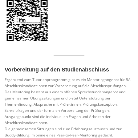
Vorbereitung auf den Studienabschluss
Ergänzend zum Tutorienpropgramm gibt es ein Mentoringangebot für BA-
Abschlusskandidat:innen zur Vorbereitung auf die Abschlussprüfungen.
Das Mentoring besteht aus einem offenen Sprechstundenangebot und
gemeinsamen Übungssitzungen und bietet Unterstützung bei
Themenfindung, Absprache mit Prüfer:innen, Prüfungskonzeption,
Schreibfragen und der formalen Vorbereitung der Prüfungen.
Ausgangspunkt sind die individuellen Fragen und Arbeiten der
Abschlusskandidat:innen.
Die gemeinsamen Sitzungen sind zum Erfahrungsaustausch und zur
Buddy-Bildung im Sinne eines Peer-to-Peer-Mentoring gedacht.