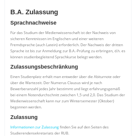
B.A. Zulassung
Sprachnachweise
Für das Studium der Medienwissenschaft ist der Nachweis von
sicheren Kenntnissen im Englischen und einer weiteren
Fremdsprache (auch Latein) erforderlich. Der Nachweis der dritten
Sprache ist bis zur Anmeldung zur B.A.-Prüfung zu erbringen, d.h. es
können studienbegleitend Sprachkurse belegt werden.
Zulassungsbeschränkung
Einen Studienplatz erhält man entweder über die Abiturnote oder
über die Wartezeit. Der Numerus Clausus wird je nach
Bewerberanzahl jedes Jahr bestimmt und liegt erfahrungsgemäß
bei einem Notendurchschnitt zwischen 1,5 und 2,0. Das Studium der
Medienwissenschaft kann nur zum Wintersemester (Oktober)
begonnen werden.
Zulassung
Informationen zur Zulassung
finden Sie auf den Seiten des
Studierendensekretariats der RUB.