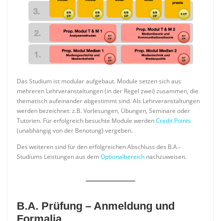
Das Studium ist modular aufgebaut. Module setzen sich aus
mehreren Lehrveranstaltungen (in der Regel zwei) zusammen, die
thematisch aufeinander abgestimmt sind. Als Lehrveranstaltungen
werden bezeichnet: z.B. Vorlesungen, Übungen, Seminare oder
Tutorien. Für erfolgreich besuchte Module werden
Credit Points
(unabhängig von der Benotung) vergeben.
Des weiteren sind für den erfolgreichen Abschluss des B.A.-
Studiums Leistungen aus dem
Optionalbereich
nachzuweisen.
B.A. Prüfung – Anmeldung und
Formalia