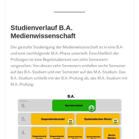
Studienverlauf B.A.
Medienwissenschaft
Der gestufte Studiengang der Medienwissenschaft ist in eine B.A-
und eine nachfolgende M.A.-Phase unterteilt. Einschließlich der
Prüfungen ist eine Regelstudienzeit von zehn Semestern
vorgesehen. Von diesen zehn Semestern entfallen sechs Semester
auf das B.A.-Studium und vier Semester auf das M.A.-Studium. Das
B.A.-Studium schließt mit der B.A.-Prüfung ab, das M.A.-Studium mit
M.A.-Prüfung.