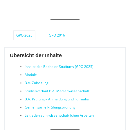
GPO 2025
GPO 2016
Übersicht der Inhalte
Inhalte des Bachelor-Studiums (GPO 2025)
Module
B.A. Zulassung
Studienverlauf B.A. Medienwissenschaft
B.A. Prüfung – Anmeldung und Formalia
Gemeinsame Prüfungsordnung
Leitfaden zum wissenschaftlichen Arbeiten