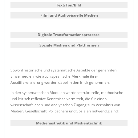
Text/Ton/Bild
Film und Audiovisuelle Medien
Digitale Transformationsprozesse
Soziale Medien und Plattformen
Sowohl historische und systematische Aspekte der genannten
Einzelmedien, wie auch spezifische Merkmale ihrer
Ausdifferenzierung werden dabei in den Blick genommen.
In den systematischen Modulen werden strukturelle, methodische
und kritisch reflexive Kenntnisse vermittelt, die für einen
wissenschaftlichen und analytischen Zugang zum Verhältnis von
Medien, Gesellschaft, Politischem und Sozialen notwendig sind:
Medienästhetik und Medientechnik