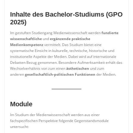
Inhalte des Bachelor-Studiums (GPO
2025)
Im gestuften Studiengang Medienwissenschaft werden
fundierte
wissenschaftliche
und
ergänzende praktische
Medienkompetenz
vermittelt. Das Studium bietet eine
systematische Einsicht in kulturelle, technische, historische und
institutionelle Aspekte der Medien. Dabei wird auf internationale
Debatten Bezug genommen. Besondere Aufmerksamkeit erhält das
Wechselverhältnis von zum einen
ästhetischen
und zum
anderen
gesellschaftlich-politischen Funktionen
der Medien.
Module
Im Studium der Medienwissenschaft werden aus einer
fachspezifischen Perspektive folgende Gegenstandsmodule
untersucht: