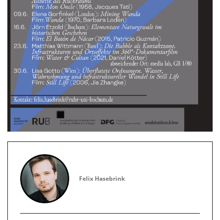
Felix Hasebrink