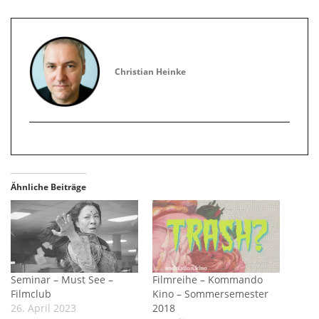
Christian Heinke
Ähnliche Beiträge
Seminar – Must See –
Filmreihe – Kommando
Filmclub
Kino – Sommersemester
26. April 2023
2018