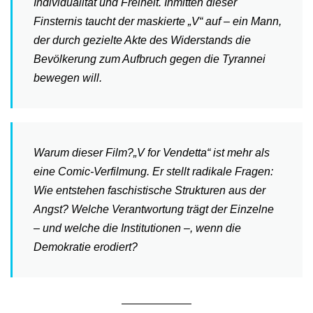
Individualität und Freiheit. Inmitten dieser
Finsternis taucht der maskierte „V“ auf – ein Mann,
der durch gezielte Akte des Widerstands die
Bevölkerung zum Aufbruch gegen die Tyrannei
bewegen will.
Warum dieser Film?„V for Vendetta“ ist mehr als
eine Comic-Verfilmung. Er stellt radikale Fragen:
Wie entstehen faschistische Strukturen aus der
Angst? Welche Verantwortung trägt der Einzelne
– und welche die Institutionen –, wenn die
Demokratie erodiert?