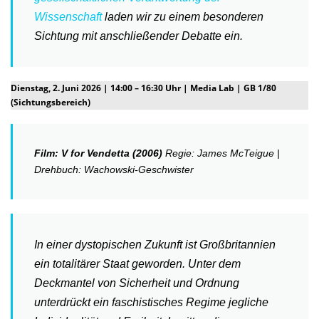
Wissenschaft
laden wir zu einem besonderen
Sichtung mit anschließender Debatte ein.
Dienstag, 2. Juni 2026 | 14:00 – 16:30 Uhr | Media Lab | GB 1/80
(Sichtungsbereich)
Film: V for Vendetta (2006)
Regie: James McTeigue |
Drehbuch: Wachowski-Geschwister
In einer dystopischen Zukunft ist Großbritannien
ein totalitärer Staat geworden. Unter dem
Deckmantel von Sicherheit und Ordnung
unterdrückt ein faschistisches Regime jegliche