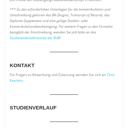
*** Zu den erforderlichen Unterlagen für die Immatrikulation und
Umschreibung gehören das BA-Zeugnis, Transcript of Records, das
Diploma-Supplement und eine gültige Studien- oder
Exmatrikulationsbescheinigung. Für weitere Fragen zu den Formalia
bezüglich der Einschreibung, wenden Sie sich bitte an das
Studierendensekretariat der RUB
!
KONTAKT
Für Fragen zu Bewerbung und Zulassung wenden Sie sich an
Timo
Kaerlein
.
STUDIENVERLAUF