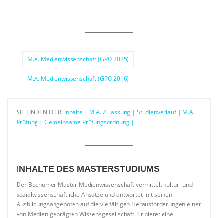
M.A. Medienwissenschaft (GPO 2025)
M.A. Medienwissenschaft (GPO 2016)
SIE FINDEN HIER:
Inhalte |
M.A. Zulassung |
Studienverlauf |
M.A.
Prüfung |
Gemeinsame Prüfungsordnung |
INHALTE DES MASTERSTUDIUMS
Der Bochumer Master Medienwissenschaft vermittelt kultur- und
sozialwissenschaftliche Ansätze und antwortet mit seinen
Ausbildungsangeboten auf die vielfältigen Herausforderungen einer
von Medien geprägten Wissensgesellschaft. Er bietet eine