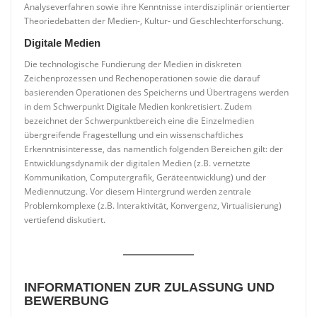
Analyseverfahren sowie ihre Kenntnisse interdisziplinär orientierter
Theoriedebatten der Medien-, Kultur- und Geschlechterforschung.
Digitale Medien
Die technologische Fundierung der Medien in diskreten
Zeichenprozessen und Rechenoperationen sowie die darauf
basierenden Operationen des Speicherns und Übertragens werden
in dem Schwerpunkt Digitale Medien konkretisiert. Zudem
bezeichnet der Schwerpunktbereich eine die Einzelmedien
übergreifende Fragestellung und ein wissenschaftliches
Erkenntnisinteresse, das namentlich folgenden Bereichen gilt: der
Entwicklungsdynamik der digitalen Medien (z.B. vernetzte
Kommunikation, Computergrafik, Geräteentwicklung) und der
Mediennutzung. Vor diesem Hintergrund werden zentrale
Problemkomplexe (z.B. Interaktivität, Konvergenz, Virtualisierung)
vertiefend diskutiert.
INFORMATIONEN ZUR ZULASSUNG UND
BEWERBUNG