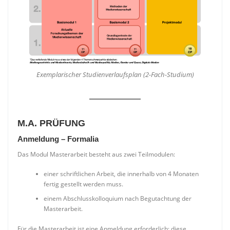
Exemplarischer Studienverlaufsplan (2-Fach-Studium)
M.A. PRÜFUNG
Anmeldung – Formalia
Das Modul Masterarbeit besteht aus zwei Teilmodulen:
einer schriftlichen Arbeit, die innerhalb von 4 Monaten
fertig gestellt werden muss.
einem Abschlusskolloquium nach Begutachtung der
Masterarbeit.
Für die Masterarbeit ist eine Anmeldung erforderlich; diese