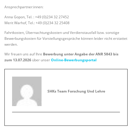
Ansprechpartner:innen:
Anna Gopon, Tel. : +49 (0)234 32 27452
Merit Warhof, Tel.: +49 (0)234 32 25408
Fahrtkosten, Übernachtungskosten und Verdienstausfall bzw. sonstige
Bewerbungskosten für Vorstellungsgespräche können leider nicht erstattet
werden.
Wir freuen uns auf Ihre
Bewerbung unter Angabe der ANR 5843 bis
zum 13.07.2026
über unser
Online-Bewerbungsportal
SHKs Team Forschung Und Lehre