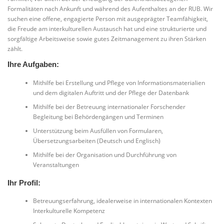
Formalitäten nach Ankunft und während des Aufenthaltes an der RUB. Wir
suchen eine offene, engagierte Person mit ausgeprägter Teamfähigkeit,
die Freude am interkulturellen Austausch hat und eine strukturierte und
sorgfältige Arbeitsweise sowie gutes Zeitmanagement zu ihren Stärken
zählt.
Ihre Aufgaben:
Mithilfe bei Erstellung und Pflege von Informationsmaterialien
und dem digitalen Auftritt und der Pflege der Datenbank
Mithilfe bei der Betreuung internationaler Forschender
Begleitung bei Behördengängen und Terminen
Unterstützung beim Ausfüllen von Formularen,
Übersetzungsarbeiten (Deutsch und Englisch)
Mithilfe bei der Organisation und Durchführung von
Veranstaltungen
Ihr Profil:
Betreuungserfahrung, idealerweise in internationalen Kontexten
Interkulturelle Kompetenz