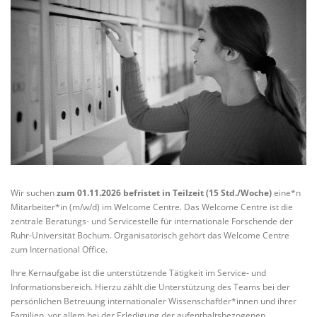
Wir suchen
zum 01.11.2026 befristet in Teilzeit (15 Std./Woche)
eine*n
Mitarbeiter*in (m/w/d) im Welcome Centre. Das Welcome Centre ist die
zentrale Beratungs- und Servicestelle für internationale Forschende der
Ruhr-Universität Bochum. Organisatorisch gehört das Welcome Centre
zum International Office.
Ihre Kernaufgabe ist die unterstützende Tätigkeit im Service- und
Informationsbereich. Hierzu zählt die Unterstützung des Teams bei der
persönlichen Betreuung internationaler Wissenschaftler*innen und ihrer
Familien, vor allem bei der Erledigung der aufenthaltsbezogenen