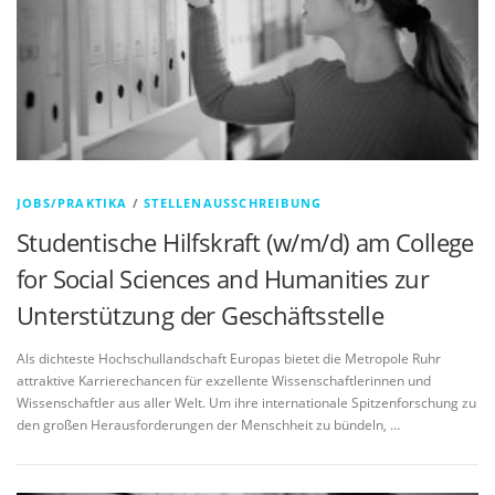
JOBS/PRAKTIKA
/
STELLENAUSSCHREIBUNG
Studentische Hilfskraft (w/m/d) am College
for Social Sciences and Humanities zur
Unterstützung der Geschäftsstelle
Als dichteste Hochschullandschaft Europas bietet die Metropole Ruhr
attraktive Karrierechancen für exzellente Wissenschaftlerinnen und
Wissenschaftler aus aller Welt. Um ihre internationale Spitzenforschung zu
den großen Herausforderungen der Menschheit zu bündeln, …