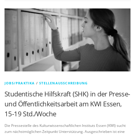
JOBS/PRAKTIKA
/
STELLENAUSSCHREIBUNG
Studentische Hilfskraft (SHK) in der Presse-
und Öffentlichkeitsarbeit am KWI Essen,
15-19 Std./Woche
Die Pressestelle des Kulturwissenschaftlichen Instituts Essen (KWI) sucht
zum nächstmöglichen Zeitpunkt Unterstützung. Ausgeschrieben ist eine