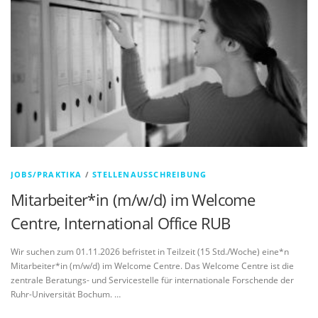
JOBS/PRAKTIKA
/
STELLENAUSSCHREIBUNG
Mitarbeiter*in (m/w/d) im Welcome
Centre, International Office RUB
Wir suchen zum 01.11.2026 befristet in Teilzeit (15 Std./Woche) eine*n
Mitarbeiter*in (m/w/d) im Welcome Centre. Das Welcome Centre ist die
zentrale Beratungs- und Servicestelle für internationale Forschende der
Ruhr-Universität Bochum. …