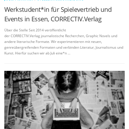
Werkstudent*in für Spielevertrieb und
Events in Essen, CORRECTIV.Verlag
Über die Stelle Seit 2014 veröffentlicht
der CORRECTIV.Verlag journalistische Recherchen, Graphic Novels und
andere literarische Formate. Wir experimentieren mit neuen,
genreübergreifenden Formaten und verbinden Literatur, Journalismus und
Kunst. Hierfür suchen wir ab Juli eine*n …