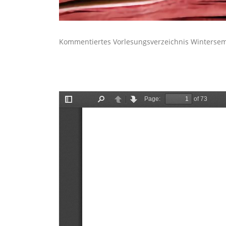
Kommentiertes Vorlesungsverzeichnis Wintersem