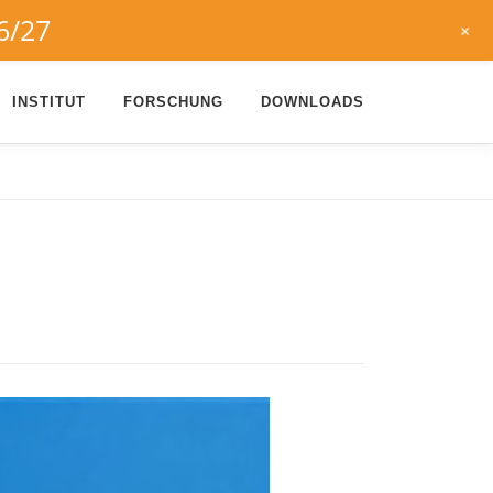
6/27
+
INSTITUT
FORSCHUNG
DOWNLOADS