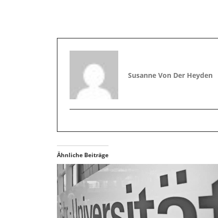
Susanne Von Der Heyden
Ähnliche Beiträge