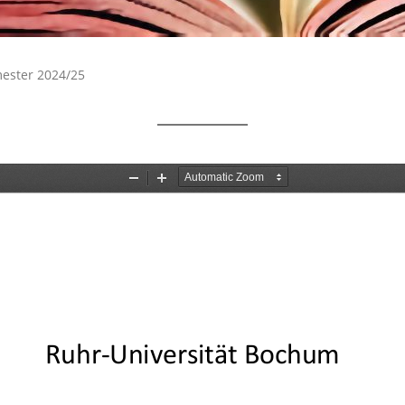
ester 2024/25