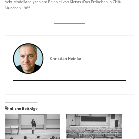
Acht Modellanalysen am Beispiel von Kleists ›Das Erdbeben in Chili‹.
München 1985.
Christian Heinke
Ähnliche Beiträge