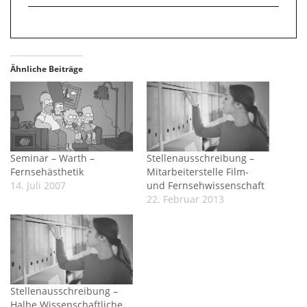
Ähnliche Beiträge
Seminar – Warth –
Stellenausschreibung –
Fernsehästhetik
Mitarbeiterstelle Film-
14. Juli 2007
und Fernsehwissenschaft
22. Februar 2013
Stellenausschreibung –
Halbe Wissenschaftliche