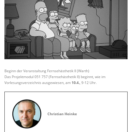
Beginn der Veranstaltung Fernsehästhetik II (Warth)
Das Projektmodul 051 757 (Fernsehästhetik II) beginnt, wie im
Vorlesungsverzeichnis ausgewiesen, am
10.4.
, 9-12 Uhr.
Christian Heinke