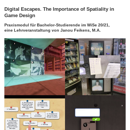
Digital Escapes. The Importance of Spatiality in
Game Design
Praxismodul für Bachelor-Studierende im WiSe 20/21,
eine Lehrveranstaltung von
Janou Feikens, M.A.