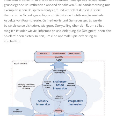
grundlegende Raumtheorien anhand der aktiven Auseinandersetzung mit
exemplarischen Beispielen analysiert und kritisch diskutiert. Für die
theoretische Grundlage erfolgte zunächst eine Einführung in zentrale
Aspekte von Raumtheorie, Gametheorie und Gamedesign. Es wurde
beispielsweise diskutiert, wie gutes Storytelling über den Raum selbst
möglich ist oder wieviel Information und Anleitung die Designer*innen den
Spieler*innen bieten sollten, um eine optimale Spielerfahrung zu
erschaffen.