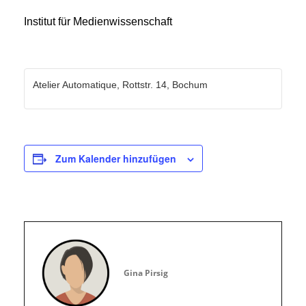
Institut für Medienwissenschaft
Atelier Automatique, Rottstr. 14, Bochum
Zum Kalender hinzufügen
Gina Pirsig