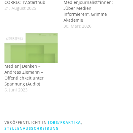
CORRECTIV.Starthub
Medienjournalist*innen:
21. August 2025
„Über Medien
informieren“, Grimme
Akademie
30. März 2026
Medien|Denken –
Andreas Ziemann –
Öffentlichkeit unter
Spannung (Audio)
6. Juni 2023
VERÖFFENTLICHT IN
JOBS/PRAKTIKA
,
STELLENAUSSCHREIBUNG