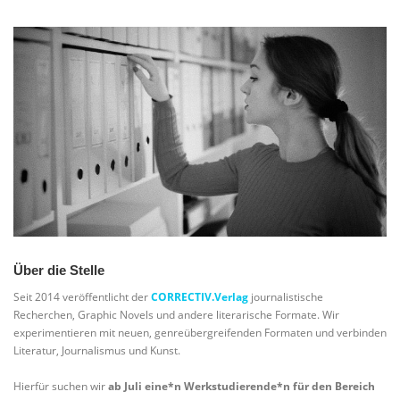
Über die Stelle
Seit 2014 veröffentlicht der
CORRECTIV.Verlag
journalistische
Recherchen, Graphic Novels und andere literarische Formate. Wir
experimentieren mit neuen, genreübergreifenden Formaten und verbinden
Literatur, Journalismus und Kunst.
Hierfür suchen wir
ab Juli
eine*n Werkstudierende*n für den Bereich