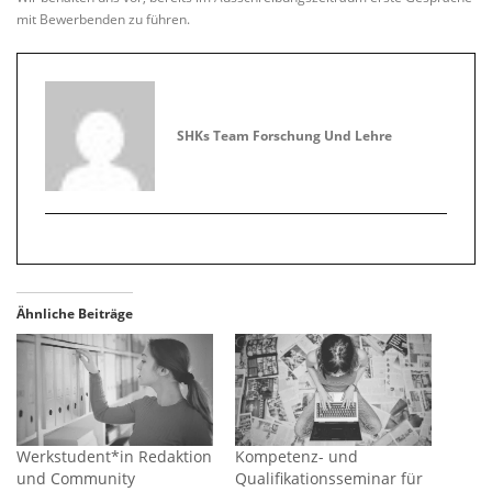
mit Bewerbenden zu führen.
SHKs Team Forschung Und Lehre
Ähnliche Beiträge
Werkstudent*in Redaktion
Kompetenz- und
und Community
Qualifikationsseminar für