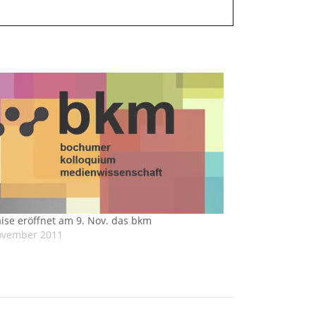
ise eröffnet am 9. Nov. das bkm
ovember 2011