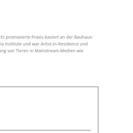
. Er promovierte Praxis-basiert an der Bauhaus-
 Institute und war Artist-in-Residence und
llung von Tieren in Mainstream-Medien wie