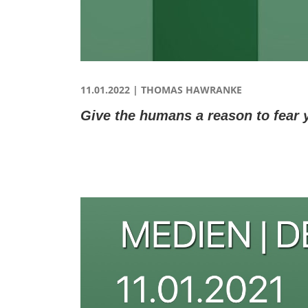
11.01.2022 | THOMAS HAWRANKE
Give the humans a reason to fear 