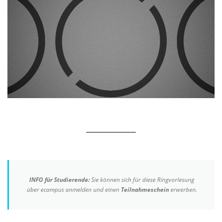
INFO für Studierende:
Sie können sich für diese Ringvorlesung
über ecampus anmelden und einen
Teilnahmeschein
erwerben.