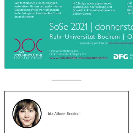
Ida Aileen Brockel