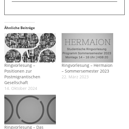
Ähnliche Beiträge
Ringvorlesung –
Ringvorlesung – Hermaion
Positionen zur
– Sommersemester 2023
Postmigrantischen
22. März 2023
Gesellschaft
14. Oktober 2024
Ringvorlesung – Das