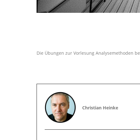
Die Übungen zur Vorlesung Analysemethoden begi
Christian Heinke