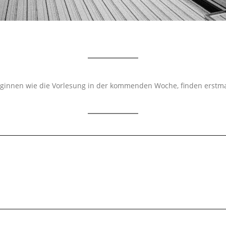
nnen wie die Vorlesung in der kommenden Woche, finden erstmalig 