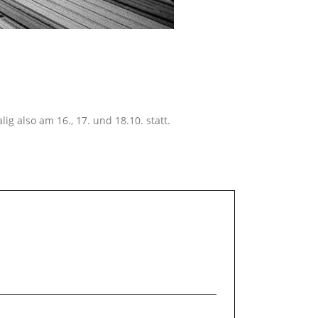
also am 16., 17. und 18.10. statt.