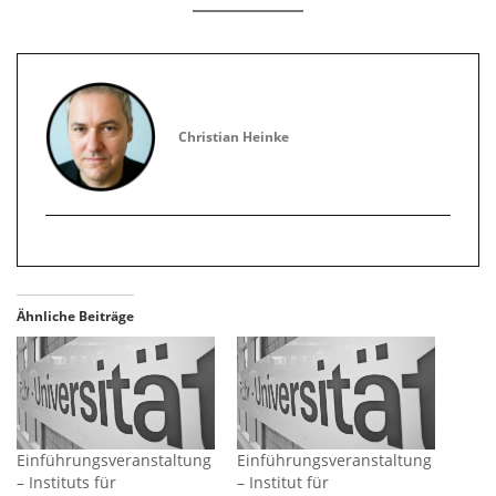
Christian Heinke
Ähnliche Beiträge
Einführungsveranstaltung
Einführungsveranstaltung
– Instituts für
– Institut für