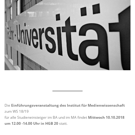
Die
Einführungsveranstaltung des Institut für Medienwissenschaft
zum WS 18/19
für alle Studieneinsteiger im BA und im MA findet
Mittwoch 10.10.2018
um 12.00 -14.00 Uhr in HGB 20
statt.