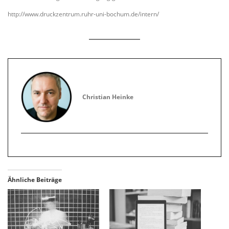
http://www.druckzentrum.ruhr-uni-bochum.de/intern/
Christian Heinke
Ähnliche Beiträge