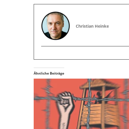
Christian Heinke
Ähnliche Beiträge