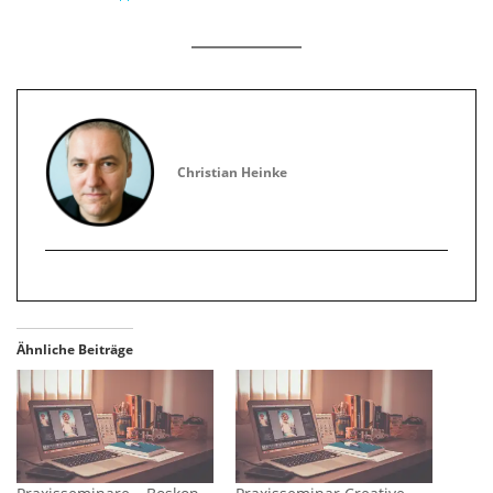
Christian Heinke
Ähnliche Beiträge