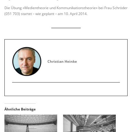
Die Übung »Medientheorie und Kommunikationstheorie» bei Frau Schröder
(051 703) startet – wie geplant – am 10. April 2014.
Christian Heinke
Ähnliche Beiträge