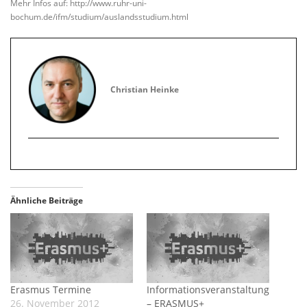
Mehr Infos auf: http://www.ruhr-uni-
bochum.de/ifm/studium/auslandsstudium.html
Christian Heinke
Ähnliche Beiträge
Erasmus Termine
Informationsveranstaltung
26. November 2012
– ERASMUS+