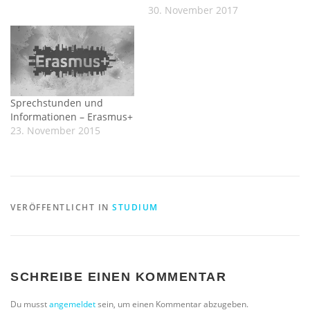
30. November 2017
Sprechstunden und
Informationen – Erasmus+
23. November 2015
VERÖFFENTLICHT IN
STUDIUM
SCHREIBE EINEN KOMMENTAR
Du musst
angemeldet
sein, um einen Kommentar abzugeben.