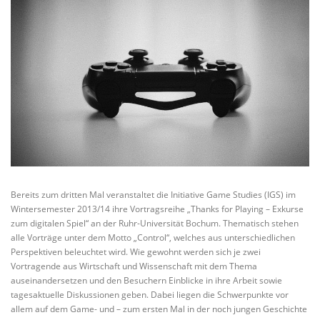
Bereits zum dritten Mal veranstaltet die Initiative Game Studies (IGS) im
Wintersemester 2013/14 ihre Vortragsreihe „Thanks for Playing – Exkurse
zum digitalen Spiel“ an der Ruhr-Universität Bochum. Thematisch stehen
alle Vorträge unter dem Motto „Control“, welches aus unterschiedlichen
Perspektiven beleuchtet wird. Wie gewohnt werden sich je zwei
Vortragende aus Wirtschaft und Wissenschaft mit dem Thema
auseinandersetzen und den Besuchern Einblicke in ihre Arbeit sowie
tagesaktuelle Diskussionen geben. Dabei liegen die Schwerpunkte vor
allem auf dem Game- und – zum ersten Mal in der noch jungen Geschichte