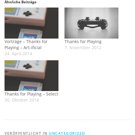
Ähnliche Beiträge
Vorträge – Thanks for
Thanks for Playing
Playing – Art-ificial
7. November 2012
24. April 2014
Thanks for Playing – Select
30. Oktober 2014
VERÖFFENTLICHT IN
UNCATEGORIZED