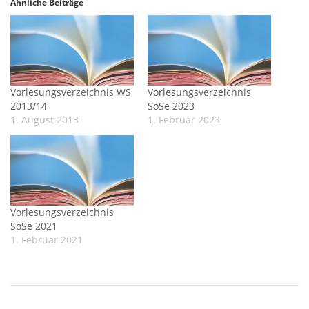
Ähnliche Beiträge
Vorlesungsverzeichnis WS
Vorlesungsverzeichnis
2013/14
SoSe 2023
1. August 2013
1. Februar 2023
Vorlesungsverzeichnis
SoSe 2021
1. Februar 2021