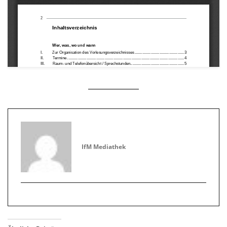
IfM Mediathek