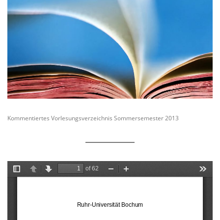
Kommentiertes Vorlesungsverzeichnis Sommersemester 2013