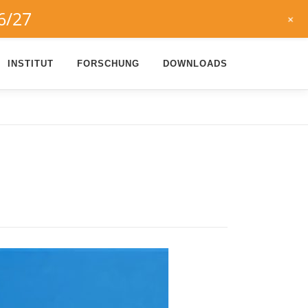
6/27
+
INSTITUT
FORSCHUNG
DOWNLOADS