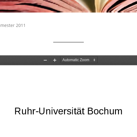
emester 2011