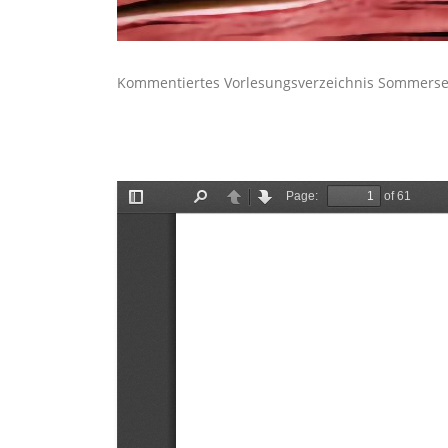
Kommentiertes Vorlesungsverzeichnis Sommers