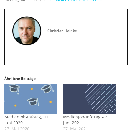
Christian Heinke
Ähnliche Beiträge
Medienjob-Infotag, 10.
MedienJob-InfoTag – 2.
Juni 2020
Juni 2021
27. Mai 2020
27. Mai 2021