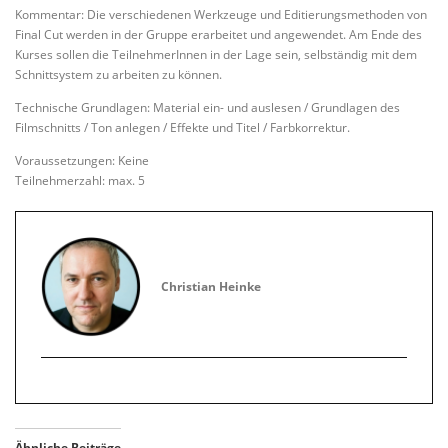
Kommentar: Die verschiedenen Werkzeuge und Editierungsmethoden von
Final Cut werden in der Gruppe erarbeitet und angewendet. Am Ende des
Kurses sollen die TeilnehmerInnen in der Lage sein, selbständig mit dem
Schnittsystem zu arbeiten zu können.
Technische Grundlagen: Material ein- und auslesen / Grundlagen des
Filmschnitts / Ton anlegen / Effekte und Titel / Farbkorrektur.
Voraussetzungen: Keine
Teilnehmerzahl: max. 5
Christian Heinke
Ähnliche Beiträge