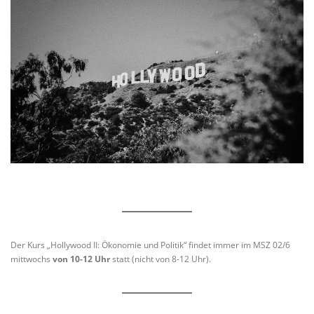
Der Kurs „Hollywood II: Ökonomie und Politik“ findet immer im MSZ 02/6
mittwochs
von 10-12 Uhr
statt (nicht von 8-12 Uhr).