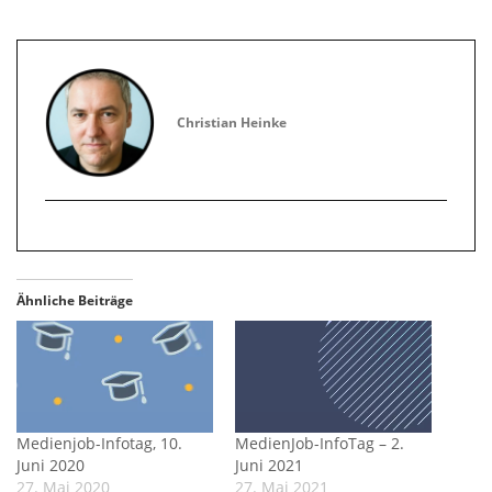
Christian Heinke
Ähnliche Beiträge
Medienjob-Infotag, 10.
MedienJob-InfoTag – 2.
Juni 2020
Juni 2021
27. Mai 2020
27. Mai 2021