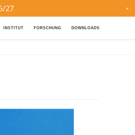
6/27
+
INSTITUT
FORSCHUNG
DOWNLOADS