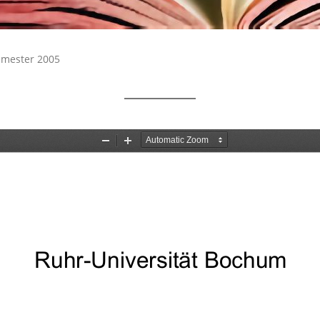
emester 2005