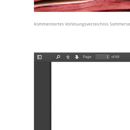
Kommentiertes Vorlesungsverzeichnis Sommers