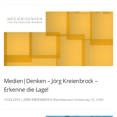
Medien|Denken – Jörg Kreienbrock –
Erkenne die Lage!
19.04.2016 | JÖRG KREIENBROCK (Northwestern University / IL, USA)