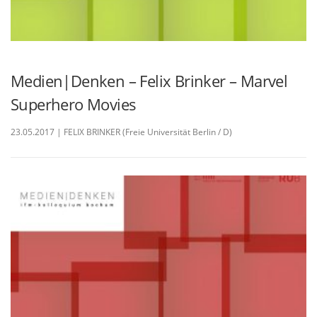
Medien|Denken – Felix Brinker – Marvel
Superhero Movies
23.05.2017 | FELIX BRINKER (Freie Universität Berlin / D)