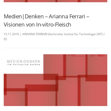
Medien|Denken – Arianna Ferrari –
Visionen von In-vitro-Fleisch
15.11.2016 | ARIANNA FERRARI (Karlsruher Institut für Technologie (KIT) /
D)