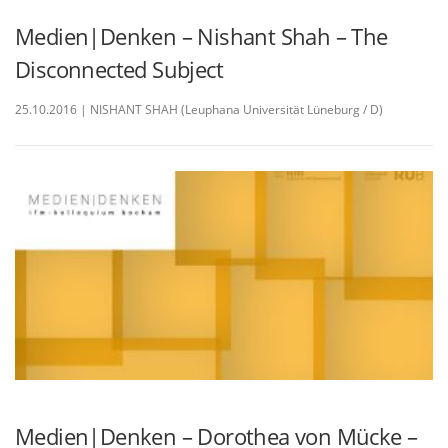
Medien|Denken – Nishant Shah – The
Disconnected Subject
25.10.2016 | NISHANT SHAH (Leuphana Universität Lüneburg / D)
Medien|Denken – Dorothea von Mücke –