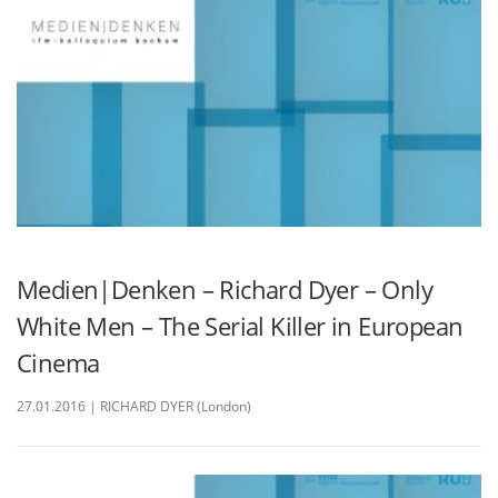
Medien|Denken – Richard Dyer – Only
White Men – The Serial Killer in European
Cinema
27.01.2016 | RICHARD DYER (London)