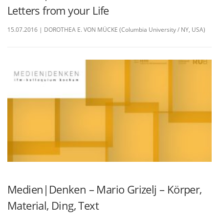
Letters from your Life
15.07.2016 | DOROTHEA E. VON MÜCKE (Columbia University / NY, USA)
Medien|Denken – Mario Grizelj – Körper,
Material, Ding, Text