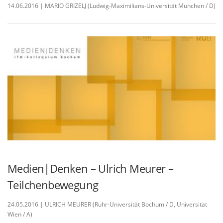
14.06.2016 | MARIO GRIZELJ (Ludwig-Maximilians-Universität München / D)
Medien|Denken – Ulrich Meurer –
Teilchenbewegung
24.05.2016 | ULRICH MEURER (Ruhr-Universität Bochum / D, Universität
Wien / A)