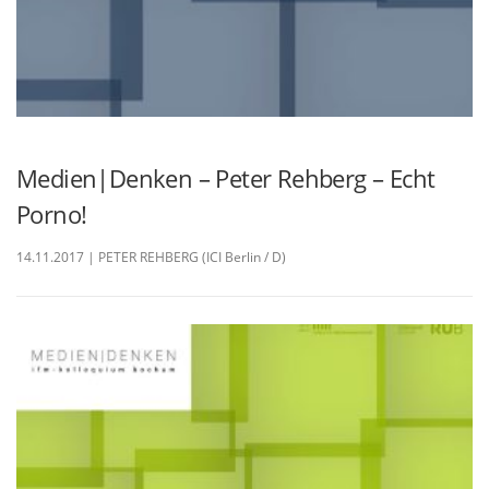
Medien|Denken – Peter Rehberg – Echt
Porno!
14.11.2017 | PETER REHBERG (ICI Berlin / D)