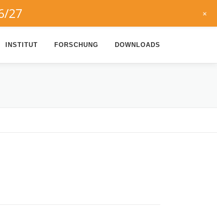
6/27
+
INSTITUT
FORSCHUNG
DOWNLOADS