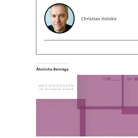
Christian Heinke
Ähnliche Beiträge