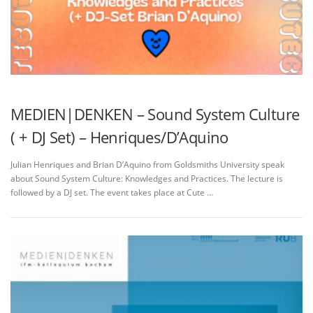
MEDIEN|DENKEN – Sound System Culture
( + DJ Set) – Henriques/D’Aquino
Julian Henriques and Brian D’Aquino from Goldsmiths University speak
about Sound System Culture: Knowledges and Practices. The lecture is
followed by a DJ set. The event takes place at Cute …