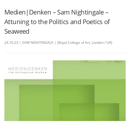
Medien|Denken – Sam Nightingale –
Attuning to the Politics and Poetics of
Seaweed
24.10.23 | SAM NIGHTINGALE | (Royal College of Art, London / UK)