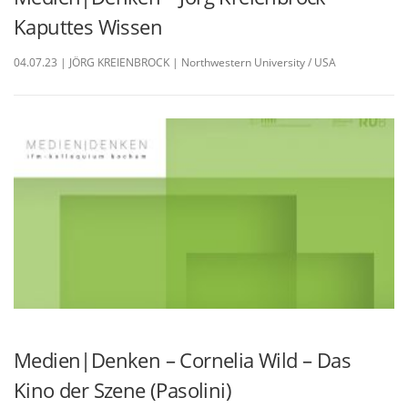
Kaputtes Wissen
04.07.23 | JÖRG KREIENBROCK | Northwestern University / USA
Medien|Denken – Cornelia Wild – Das
Kino der Szene (Pasolini)