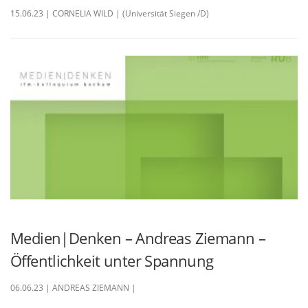
15.06.23 | CORNELIA WILD | (Universität Siegen /D)
Medien|Denken – Andreas Ziemann –
Öffentlichkeit unter Spannung
06.06.23 | ANDREAS ZIEMANN |