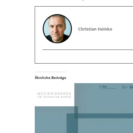
Christian Heinke
Ähnliche Beiträge