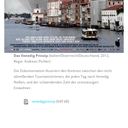
Das Venedig Prinzip
(Italien/Österreich/Deutschland, 2012,
Regie: Andreas Pichler)
Die Dokumentation illustriert den Kontrast zwischen den nicht
abreißenden Touristenströmen, die jeden Tag nach Venedig
fließen, und der schwindenden Zahl der uransässigen
Einwohner.
venedigprinzip
(649 kB)