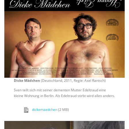
Dicke Mädchen
(Deutschland, 2011, Regie: Axel Ranisch)
Sven teilt sich mit seiner dementen Mutter Edeltraud eine
kleine Wohnung in Berlin. Als Edeltraud stirbt wird alles anders.
dickemaedchen
(2 MB)