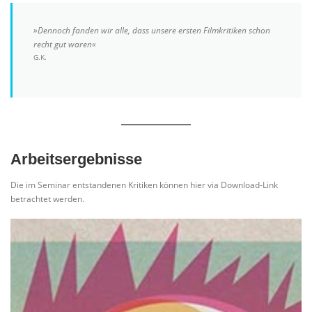
»Dennoch fanden wir alle, dass unsere ersten Filmkritiken schon
recht gut waren«
G.K.
Arbeitsergebnisse
Die im Seminar entstandenen Kritiken können hier via Download-Link
betrachtet werden.