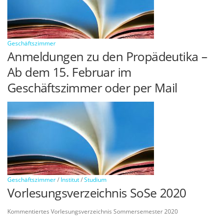
Geschäftszimmer
Anmeldungen zu den Propädeutika –
Ab dem 15. Februar im
Geschäftszimmer oder per Mail
Geschäftszimmer
/
Institut
/
Studium
Vorlesungsverzeichnis SoSe 2020
Kommentiertes Vorlesungsverzeichnis Sommersemester 2020