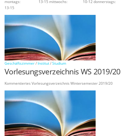
montags: 13-15 mittwochs: 10-12 donnerstags:
13-15
Geschäftszimmer
/
Institut
/
Studium
Vorlesungsverzeichnis WS 2019/20
Kommentiertes Vorlesungsverzeichnis Wintersemester 2019/20