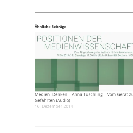
Ähnliche Beiträge
Medien|Denken – Anna Tuschling – Vom Gerät 
Gefährten (Audio)
16. Dezember 2014