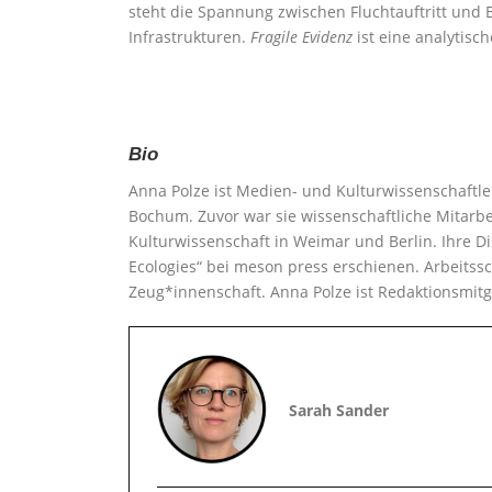
steht die Spannung zwischen Fluchtauftritt und 
Infrastrukturen.
Fragile Evidenz
ist eine analytisc
Bio
Anna Polze ist Medien- und Kulturwissenschaftleri
Bochum. Zuvor war sie wissenschaftliche Mitarb
Kulturwissenschaft in Weimar und Berlin. Ihre D
Ecologies“ bei meson press erschienen. Arbeitssc
Zeug*innenschaft. Anna Polze ist Redaktionsmitg
Sarah Sander