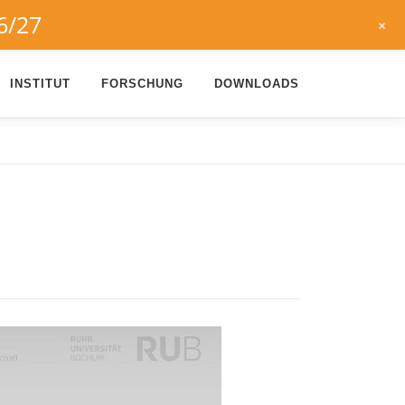
6/27
+
INSTITUT
FORSCHUNG
DOWNLOADS