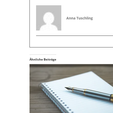
Anna Tuschling
Ähnliche Beiträge