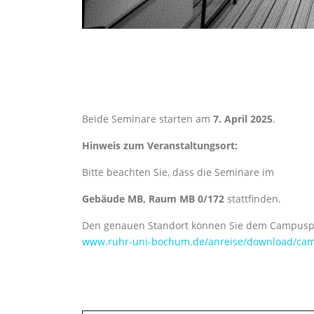
Beide Seminare starten am
7. April 2025
.
Hinweis zum Veranstaltungsort:
Bitte beachten Sie, dass die Seminare im
Gebäude MB, Raum MB 0/172
stattfinden.
Den genauen Standort können Sie dem Campus
www.ruhr-uni-bochum.de/anreise/download/ca