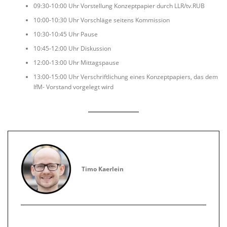
09:30-10:00 Uhr Vorstellung Konzeptpapier durch LLR/tv.RUB
10:00-10:30 Uhr Vorschläge seitens Kommission
10:30-10:45 Uhr Pause
10:45-12:00 Uhr Diskussion
12:00-13:00 Uhr Mittagspause
13:00-15:00 Uhr Verschriftlichung eines Konzeptpapiers, das dem
IfM- Vorstand vorgelegt wird
Timo Kaerlein