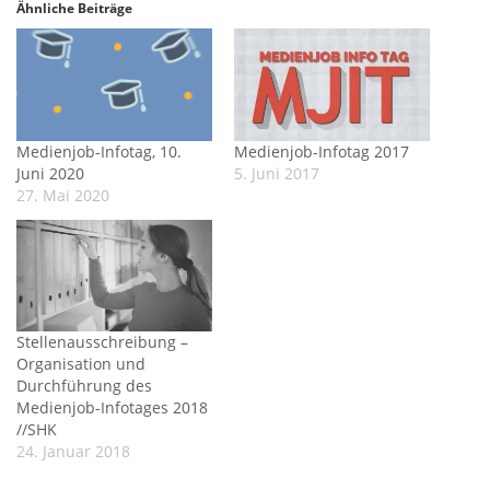
Ähnliche Beiträge
Medienjob-Infotag, 10.
Medienjob-Infotag 2017
Juni 2020
5. Juni 2017
27. Mai 2020
Stellenausschreibung –
Organisation und
Durchführung des
Medienjob-Infotages 2018
//SHK
24. Januar 2018