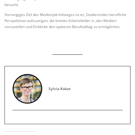
besucht.
Vorrangiges Ziel des Medienjob-Infotages ist es, Studierenden berufliche
Perspektiven aufzuzeigen, die breiten Arbeitsfelder in ‚den Medien‘
vorzustellen und Einblicke den späteren Berufsalltag zu ermöglichen.
Sylvia Kokot