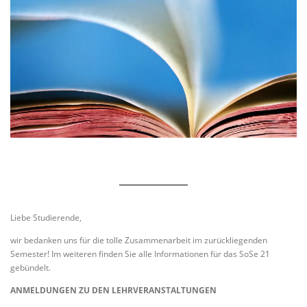
Liebe Studierende,
wir bedanken uns für die tolle Zusammenarbeit im zurückliegenden
Semester! Im weiteren finden Sie alle Informationen für das SoSe 21
gebündelt.
ANMELDUNGEN ZU DEN LEHRVERANSTALTUNGEN