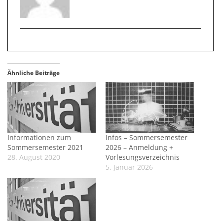
Ähnliche Beiträge
Informationen zum
Infos – Sommersemester
Sommersemester 2021
2026 – Anmeldung +
28. August 2020
Vorlesungsverzeichnis
5. Januar 2026