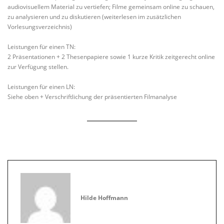
audiovisuellem Material zu vertiefen; Filme gemeinsam online zu schauen,
zu analysieren und zu diskutieren (weiterlesen im zusätzlichen
Vorlesungsverzeichnis)
Leistungen für einen TN:
2 Präsentationen + 2 Thesenpapiere sowie 1 kurze Kritik zeitgerecht online
zur Verfügung stellen.
Leistungen für einen LN:
Siehe oben + Verschriftlichung der präsentierten Filmanalyse
Hilde Hoffmann