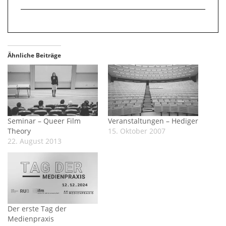
Ähnliche Beiträge
Seminar – Queer Film
Veranstaltungen – Hediger
Theory
15. Oktober 2007
22. August 2013
Der erste Tag der
Medienpraxis