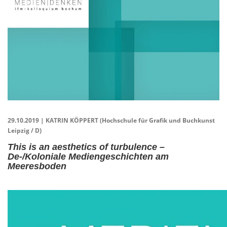
29.10.2019 | KATRIN KÖPPERT (Hochschule für Grafik und Buchkunst
Leipzig / D)
This is an aesthetics of turbulence –
De-/Koloniale Mediengeschichten am
Meeresboden