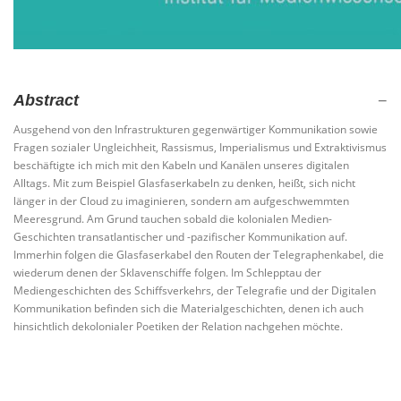
Abstract
Ausgehend von den Infrastrukturen gegenwärtiger Kommunikation sowie
Fragen sozialer Ungleichheit, Rassismus, Imperialismus und Extraktivismus
beschäftigte ich mich mit den Kabeln und Kanälen unseres digitalen
Alltags. Mit zum Beispiel Glasfaserkabeln zu denken, heißt, sich nicht
länger in der Cloud zu imaginieren, sondern am aufgeschwemmten
Meeresgrund. Am Grund tauchen sobald die kolonialen Medien-
Geschichten transatlantischer und -pazifischer Kommunikation auf.
Immerhin folgen die Glasfaserkabel den Routen der Telegraphenkabel, die
wiederum denen der Sklavenschiffe folgen. Im Schlepptau der
Mediengeschichten des Schiffsverkehrs, der Telegrafie und der Digitalen
Kommunikation befinden sich die Materialgeschichten, denen ich auch
hinsichtlich dekolonialer Poetiken der Relation nachgehen möchte.