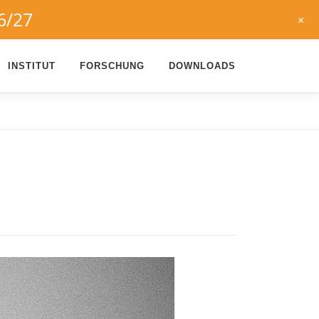
6/27
+
INSTITUT
FORSCHUNG
DOWNLOADS