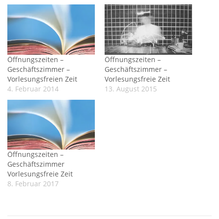
Öffnungszeiten –
Öffnungszeiten –
Geschäftszimmer –
Geschäftszimmer –
Vorlesungsfreien Zeit
Vorlesungsfreie Zeit
4. Februar 2014
13. August 2015
Öffnungszeiten –
Geschäftszimmer
Vorlesungsfreie Zeit
8. Februar 2017