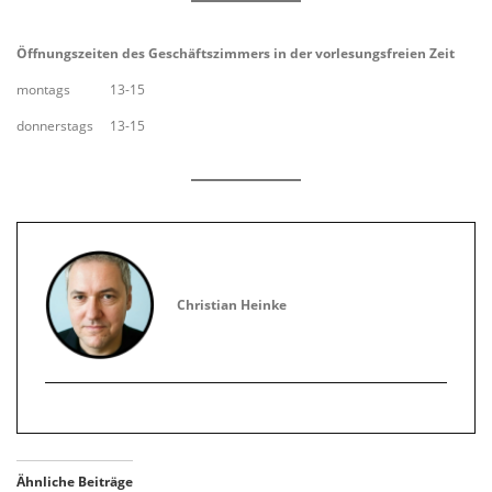
Öffnungszeiten des Geschäftszimmers in der vorlesungsfreien Zeit
montags 13-15
donnerstags 13-15
Christian Heinke
Ähnliche Beiträge