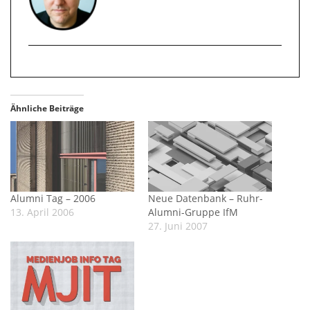
Ähnliche Beiträge
Alumni Tag – 2006
Neue Datenbank – Ruhr-
13. April 2006
Alumni-Gruppe IfM
27. Juni 2007