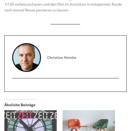
1/138 vorbeizuschauen und den Film im Anschluss in entspannter Runde
noch einmal Revue passieren zu lassen.
Christian Heinke
Ähnliche Beiträge