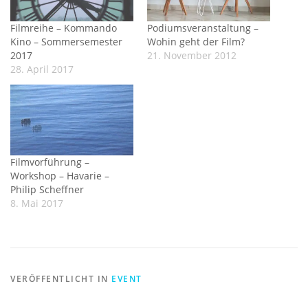
Filmreihe – Kommando
Podiumsveranstaltung –
Kino – Sommersemester
Wohin geht der Film?
2017
21. November 2012
28. April 2017
Filmvorführung –
Workshop – Havarie –
Philip Scheffner
8. Mai 2017
VERÖFFENTLICHT IN
EVENT