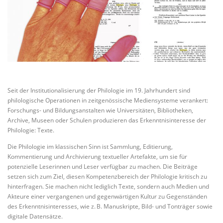
Seit der Institutionalisierung der Philologie im 19. Jahrhundert sind
philologische Operationen in zeitgenössische Mediensysteme verankert:
Forschungs- und Bildungsanstalten wie Universitäten, Bibliotheken,
Archive, Museen oder Schulen produzieren das Erkenntnisinteresse der
Philologie: Texte.
Die Philologie im klassischen Sinn ist Sammlung, Editierung,
Kommentierung und Archivierung textueller Artefakte, um sie für
potenzielle Leserinnen und Leser verfügbar zu machen. Die Beiträge
setzen sich zum Ziel, diesen Kompetenzbereich der Philologie kritisch zu
hinterfragen. Sie machen nicht lediglich Texte, sondern auch Medien und
Akteure einer vergangenen und gegenwärtigen Kultur zu Gegenständen
des Erkenntnisinteresses, wie z. B. Manuskripte, Bild- und Tonträger sowie
digitale Datensätze.